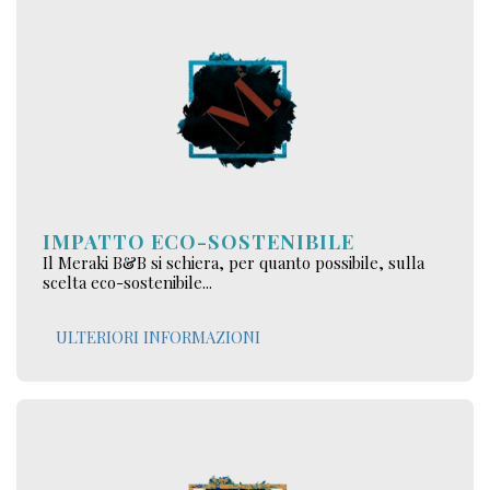
IMPATTO ECO-SOSTENIBILE
Il Meraki B&B si schiera, per quanto possibile, sulla
scelta eco-sostenibile...
ULTERIORI INFORMAZIONI