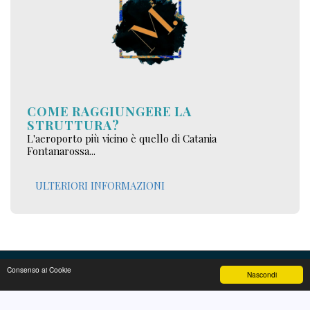
COME RAGGIUNGERE LA
STRUTTURA?
L'aeroporto più vicino è quello di Catania
Fontanarossa...
ULTERIORI INFORMAZIONI
Consenso ai Cookie
Nascondi