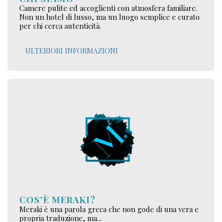
Camere pulite ed accoglienti con atmosfera familiare.
Non un hotel di lusso, ma un luogo semplice e curato
per chi cerca autenticità.
ULTERIORI INFORMAZIONI
COS'È MERAKI?
Meraki è una parola greca che non gode di una vera e
propria traduzione, ma...