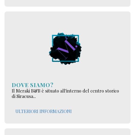
DOVE SIAMO?
Il Meraki B&B è situato all'interno del centro storico
di Siracusa...
ULTERIORI INFORMAZIONI