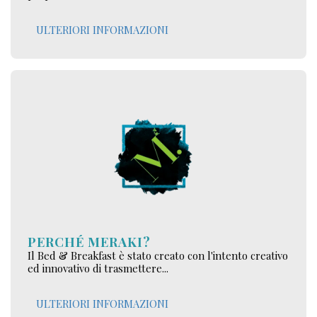
ULTERIORI INFORMAZIONI
PERCHÉ MERAKI?
Il Bed & Breakfast è stato creato con l'intento creativo
ed innovativo di trasmettere...
ULTERIORI INFORMAZIONI