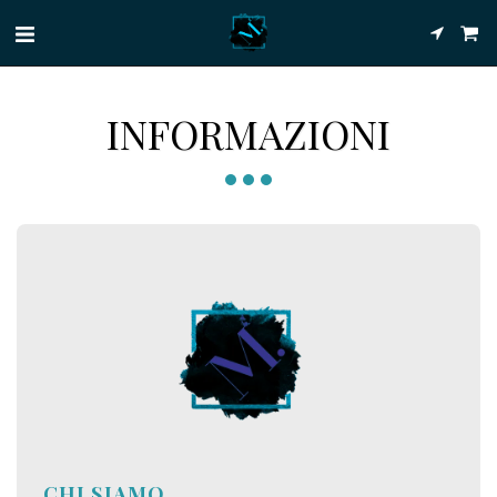
INFORMAZIONI
CHI SIAMO